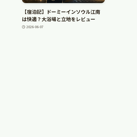
【宿泊記】ドーミーインソウル江南
は快適？大浴場と立地をレビュー
2026-06-07