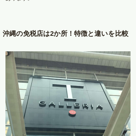
沖縄の免税店は2か所！特徴と違いを比較