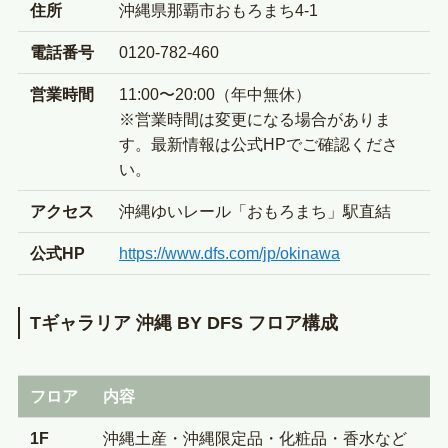
住所
沖縄県那覇市おもろまち4-1
電話番号
0120-782-460
営業時間
11:00〜20:00（年中無休）
※営業時間は変更になる場合がありま
す。最新情報は公式HPでご確認くださ
い。
アクセス
沖縄ゆいレール「おもろまち」駅直結
公式HP
https://www.dfs.com/jp/okinawa
Tギャラリア 沖縄 BY DFS フロア構成
フロア
内容
1F
沖縄土産・沖縄限定品・化粧品・香水など