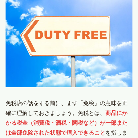
免税店の話をする前に、まず「免税」の意味を正
確に理解しておきましょう。免税とは、
商品にか
かる税金（消費税・酒税・関税など）が一部また
は全部免除された状態で購入できること
を指しま