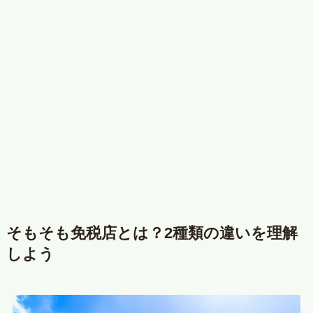
そもそも免税店とは？2種類の違いを理解
しよう