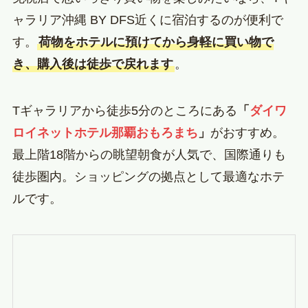
ャラリア沖縄 BY DFS近くに宿泊するのが便利で
す。
荷物をホテルに預けてから身軽に買い物で
き、購入後は徒歩で戻れます
。
Tギャラリアから徒歩5分のところにある
「
ダイワ
ロイネットホテル那覇おもろまち
」
がおすすめ。
最上階18階からの眺望朝食が人気で、国際通りも
徒歩圏内。ショッピングの拠点として最適なホテ
ルです。