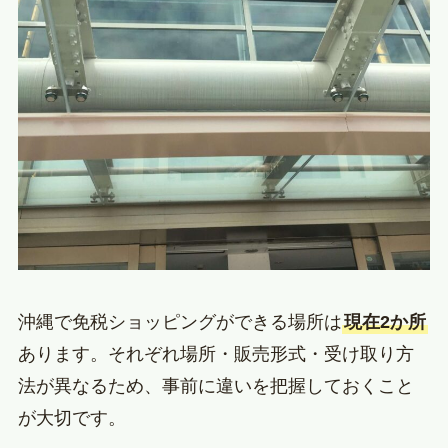
沖縄で免税ショッピングができる場所は
現在2か所
あります。それぞれ場所・販売形式・受け取り方
法が異なるため、事前に違いを把握しておくこと
が大切です。