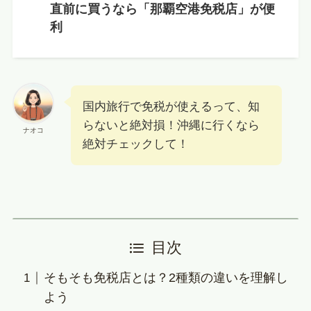
直前に買うなら「那覇空港免税店」が便
利
国内旅行で免税が使えるって、知
らないと絶対損！沖縄に行くなら
ナオコ
絶対チェックして！
目次
そもそも免税店とは？2種類の違いを理解し
よう