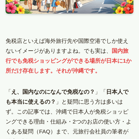
免税店といえば海外旅行先や国際空港でしか使え
ないイメージがありますよね。でも実は、
国内旅
行でも免税ショッピングができる場所が日本に1か
所だけ存在します。それが沖縄です。
「
え、国内なのになんで免税なの？
」「
日本人で
も本当に使えるの？
」と疑問に思う方は多いは
ず。この記事では、沖縄で日本人が免税ショッピ
ングできる理由・仕組み・2つのお店の使い方・よ
くある疑問（FAQ）まで、元旅行会社員の筆者が