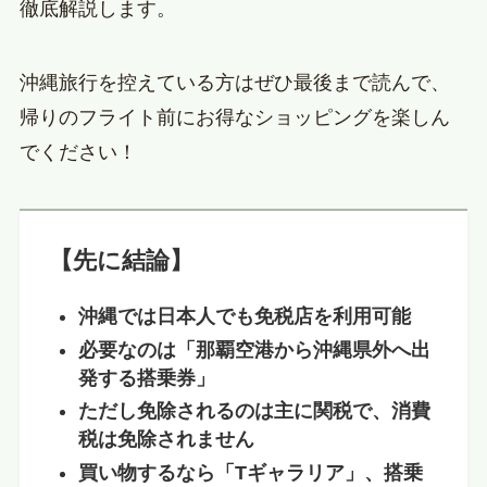
徹底解説します。
沖縄旅行を控えている方はぜひ最後まで読んで、
帰りのフライト前にお得なショッピングを楽しん
でください！
【先に結論】
沖縄では日本人でも免税店を利用可能
必要なのは「那覇空港から沖縄県外へ出
発する搭乗券」
ただし免除されるのは主に関税で、消費
税は免除されません
買い物するなら「Tギャラリア」、搭乗