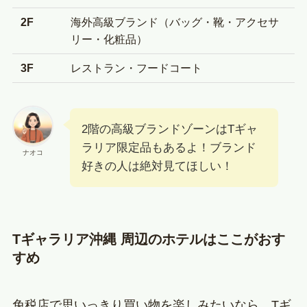
2F
海外高級ブランド（バッグ・靴・アクセサ
リー・化粧品）
3F
レストラン・フードコート
2階の高級ブランドゾーンはTギャ
ラリア限定品もあるよ！ブランド
ナオコ
好きの人は絶対見てほしい！
Tギャラリア沖縄 周辺のホテルはここがおす
すめ
免税店で思いっきり買い物を楽しみたいなら、Tギ