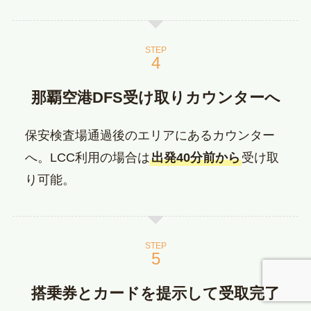
STEP
那覇空港DFS受け取りカウンターへ
保安検査場通過後のエリアにあるカウンター
へ。LCC利用の場合は
出発40分前から
受け取
り可能。
STEP
搭乗券とカードを提示して受取完了