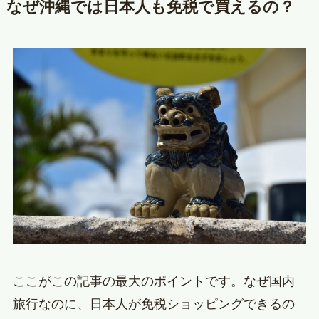
なぜ沖縄では日本人も免税で買えるの？
ここがこの記事の最大のポイントです。なぜ国内
旅行なのに、日本人が免税ショッピングできるの