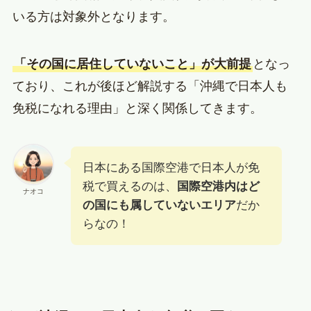
いる方は対象外となります。
「その国に居住していないこと」が大前提
となっ
ており、これが後ほど解説する「沖縄で日本人も
免税になれる理由」と深く関係してきます。
日本にある国際空港で日本人が免
税で買えるのは、
国際空港内はど
ナオコ
の国にも属していないエリア
だか
らなの！