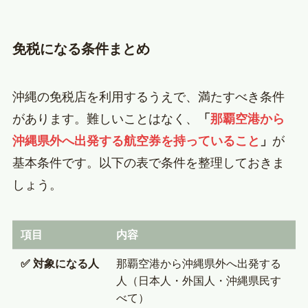
免税になる条件まとめ
沖縄の免税店を利用するうえで、満たすべき条件
があります。難しいことはなく、
「
那覇空港から
沖縄県外へ出発する航空券を持っていること
」
が
基本条件です。以下の表で条件を整理しておきま
しょう。
項目
内容
✅ 対象になる人
那覇空港から沖縄県外へ出発する
人（日本人・外国人・沖縄県民す
べて）