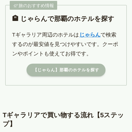
旅のおすすめ情報
🏨 じゃらんで那覇のホテルを探す
Tギャラリア周辺のホテルは
じゃらん
で検索
するのが最安値を見つけやすいです。クーポ
ンやポイントも使えてお得です。
【じゃらん】那覇のホテルを探す
Tギャラリアで買い物する流れ【5ステッ
プ】