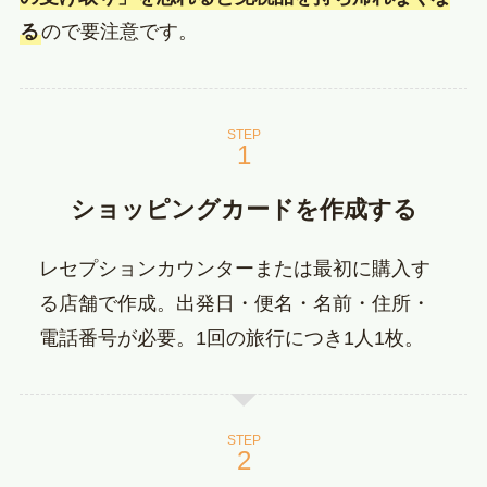
る
ので要注意です。
STEP
ショッピングカードを作成する
レセプションカウンターまたは最初に購入す
る店舗で作成。出発日・便名・名前・住所・
電話番号が必要。1回の旅行につき1人1枚。
STEP