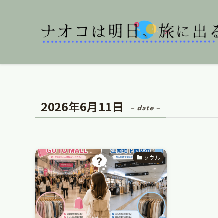
2026年6月11日
– date –
ソウル