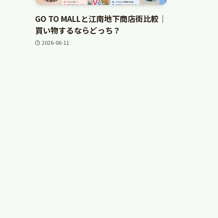
GO TO MALLと江南地下商店街比較｜
買い物するならどっち？
2026-06-11