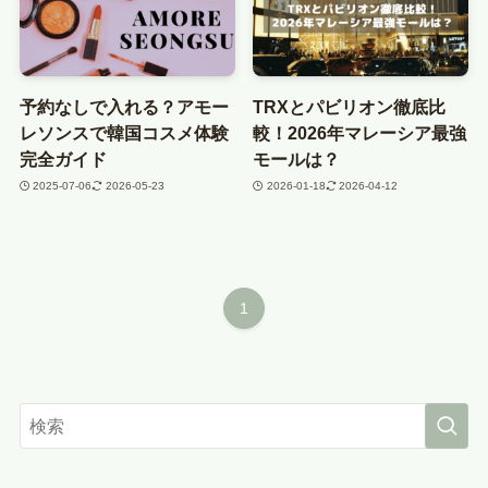
予約なしで入れる？アモー
TRXとパビリオン徹底比
レソンスで韓国コスメ体験
較！2026年マレーシア最強
完全ガイド
モールは？
2025-07-06
2026-05-23
2026-01-18
2026-04-12
1