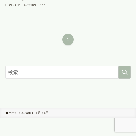
2024-11-04
2026-07-11
1
ホーム
2024年
11月
4日