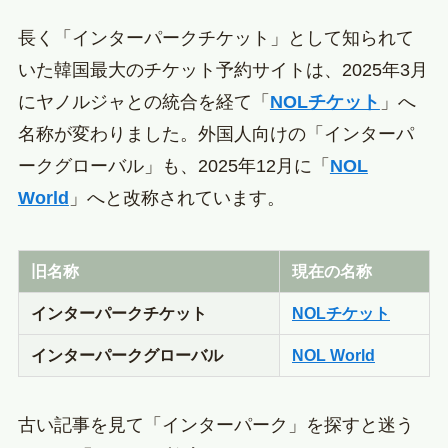
長く「インターパークチケット」として知られて
いた韓国最大のチケット予約サイトは、2025年3月
にヤノルジャとの統合を経て「
NOLチケット
」へ
名称が変わりました。外国人向けの「インターパ
ークグローバル」も、2025年12月に「
NOL
World
」へと改称されています。
旧名称
現在の名称
インターパークチケット
NOLチケット
インターパークグローバル
NOL World
古い記事を見て「インターパーク」を探すと迷う