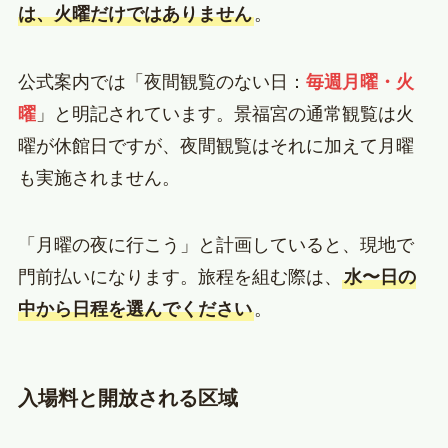
は、火曜だけではありません
。
公式案内では「夜間観覧のない日：
毎週月曜・火
曜
」と明記されています。景福宮の通常観覧は火
曜が休館日ですが、夜間観覧はそれに加えて月曜
も実施されません。
「月曜の夜に行こう」と計画していると、現地で
門前払いになります。旅程を組む際は、
水〜日の
中から日程を選んでください
。
入場料と開放される区域