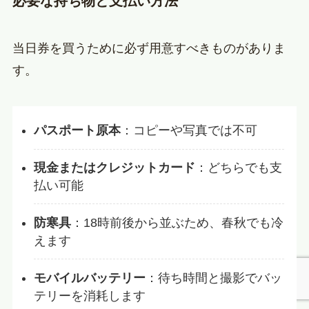
必要な持ち物と支払い方法
当日券を買うために必ず用意すべきものがありま
す。
パスポート原本
：コピーや写真では不可
現金またはクレジットカード
：どちらでも支
払い可能
防寒具
：18時前後から並ぶため、春秋でも冷
えます
モバイルバッテリー
：待ち時間と撮影でバッ
テリーを消耗します