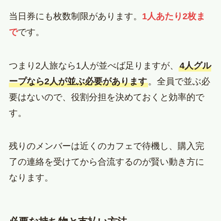
当日券にも枚数制限があります。
1人あたり2枚ま
で
です。
つまり2人旅なら1人が並べば足りますが、
4人グル
ープなら2人が並ぶ必要があります
。全員で並ぶ必
要はないので、役割分担を決めておくと効率的で
す。
残りのメンバーは近くのカフェで待機し、購入完
了の連絡を受けてから合流するのが賢い動き方に
なります。