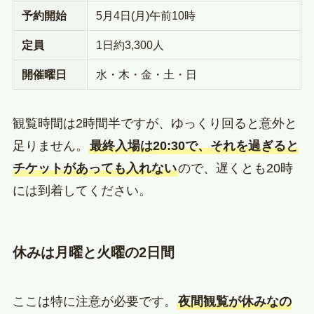
予約開始
5月4日(月)午前10時
定員
1日約3,300人
開催曜日
水・木・金・土・日
観覧時間は2時間半ですが、ゆっくり回ると意外と
足りません。
最終入場は20:30で、それを過ぎると
チケットがあっても入れない
ので、遅くとも20時
には到着してください。
休みは月曜と火曜の2日間
ここは特に注意が必要です。
夜間観覧が休みなの