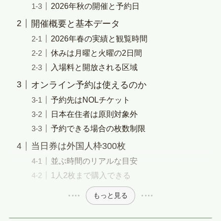
2026年秋の開催と予約日
開催概要と基本データ
2026年春の実績と観覧時間
休みは月曜と火曜の2日間
入場料と開放される区域
オンライン予約は使えるのか
予約先はNOLチケット
日本在住者は原則対象外
予約できる場合の枚数制限
当日券は外国人枠300枚
並ぶ時間のリアルな目安
1人2枚まで購入できる
もっと見る