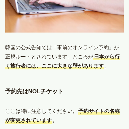
韓国の公式告知では「事前のオンライン予約」が
正規ルートとされています。ところが
日本から行
く旅行者には、ここに大きな壁があります
。
予約先はNOLチケット
ここは特に注意してください。
予約サイトの名称
が変更されています
。