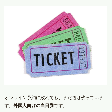
オンライン予約に敗れても、まだ道は残っていま
す。
外国人向けの当日券
です。