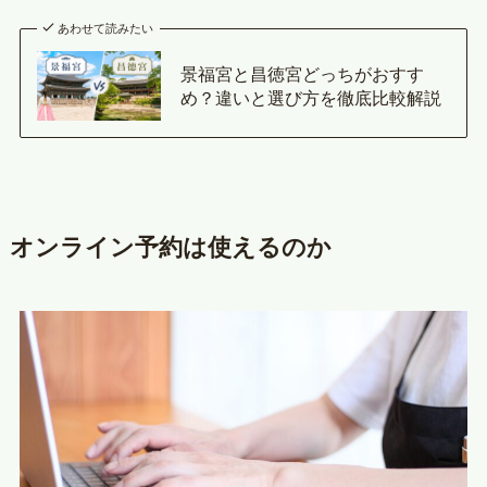
あわせて読みたい
景福宮と昌徳宮どっちがおすす
め？違いと選び方を徹底比較解説
オンライン予約は使えるのか