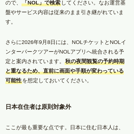
ので、
「NOL」で検索
してください。なお運営基
盤やサービス内容は従来のまま引き継がれていま
す。
さらに2026年9月8日には、NOLチケットとNOLイ
ンターパークツアーがNOLアプリへ統合される予
定と案内されています。
秋の夜間観覧の予約時期
と重なるため、直前に画面や手順が変わっている
可能性
を想定しておいてください。
日本在住者は原則対象外
ここが最も重要な点です。日本に住む日本人は、