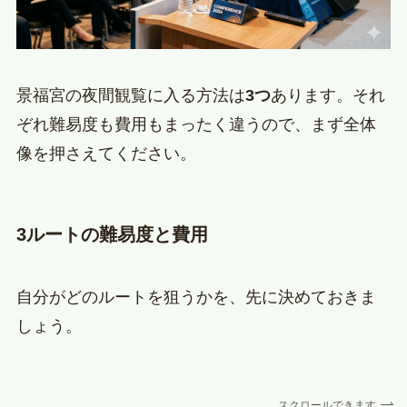
景福宮の夜間観覧に入る方法は
3つ
あります。それ
ぞれ難易度も費用もまったく違うので、まず全体
像を押さえてください。
3ルートの難易度と費用
自分がどのルートを狙うかを、先に決めておきま
しょう。
スクロールできます