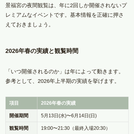
景福宮の夜間観覧は、年に2回しか開催されないプ
レミアムなイベントです。基本情報を正確に押さ
えておきましょう。
2026年春の実績と観覧時間
「いつ開催されるのか」は年によって動きます。
参考として、2026年上半期の実績を挙げます。
項目
2026年春の実績
開催期間
5月13日(水)〜6月14日(日)
観覧時間
19:00〜21:30（最終入場20:30）