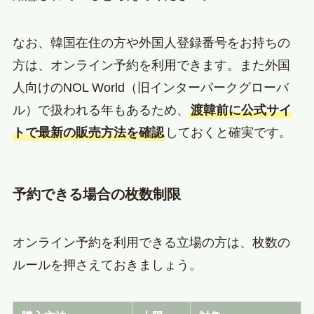
なお、韓国在住の方や外国人登録番号をお持ちの
方は、オンライン予約を利用できます。また外国
人向けのNOL World（旧インターパークグローバ
ル）で扱われる年もあるため、
渡韓前に公式サイ
トで最新の販売方法を確認
しておくと確実です。
予約できる場合の枚数制限
オンライン予約を利用できる立場の方は、枚数の
ルールを押さえておきましょう。