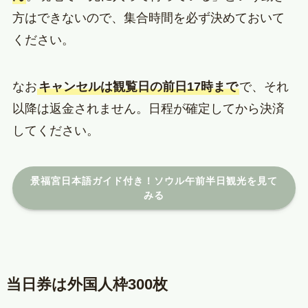
方はできないので、集合時間を必ず決めておいて
ください。
なお
キャンセルは観覧日の前日17時まで
で、それ
以降は返金されません。日程が確定してから決済
してください。
景福宮日本語ガイド付き！ソウル午前半日観光を見て
みる
当日券は外国人枠300枚