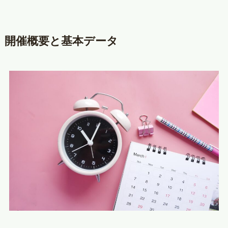
開催概要と基本データ