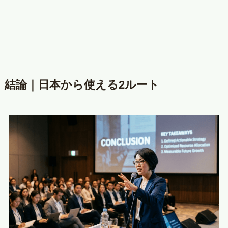
結論｜日本から使える2ルート