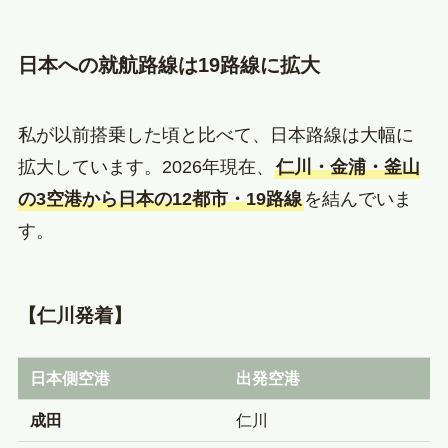
日本への就航路線は19路線に拡大
私が以前搭乗した頃と比べて、日本路線は大幅に
拡大しています。2026年現在、
仁川・金浦・釜山
の3空港から日本の12都市・19路線
を結んでいま
す。
【仁川発着】
日本側空港
出発空港
成田
仁川