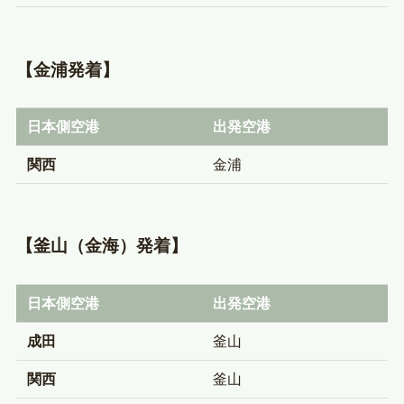
【金浦発着】
日本側空港
出発空港
関西
金浦
【釜山（金海）発着】
日本側空港
出発空港
成田
釜山
関西
釜山