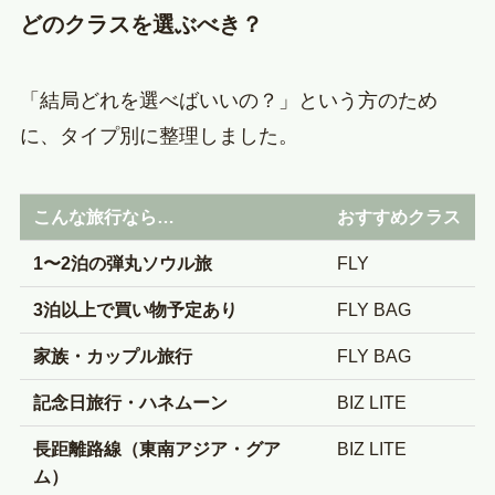
どのクラスを選ぶべき？
「結局どれを選べばいいの？」という方のため
に、タイプ別に整理しました。
こんな旅行なら…
おすすめクラス
1〜2泊の弾丸ソウル旅
FLY
3泊以上で買い物予定あり
FLY BAG
家族・カップル旅行
FLY BAG
記念日旅行・ハネムーン
BIZ LITE
長距離路線（東南アジア・グア
BIZ LITE
ム）