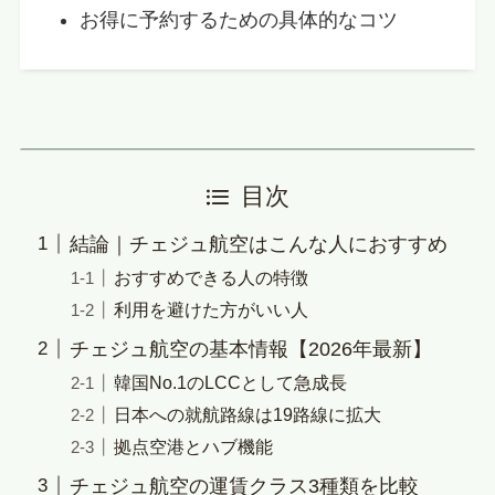
お得に予約するための具体的なコツ
目次
結論｜チェジュ航空はこんな人におすすめ
おすすめできる人の特徴
利用を避けた方がいい人
チェジュ航空の基本情報【2026年最新】
韓国No.1のLCCとして急成長
日本への就航路線は19路線に拡大
拠点空港とハブ機能
チェジュ航空の運賃クラス3種類を比較