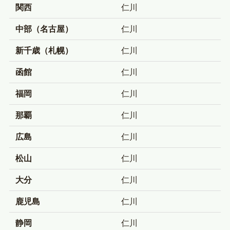
関西
仁川
中部（名古屋）
仁川
新千歳（札幌）
仁川
函館
仁川
福岡
仁川
那覇
仁川
広島
仁川
松山
仁川
大分
仁川
鹿児島
仁川
静岡
仁川