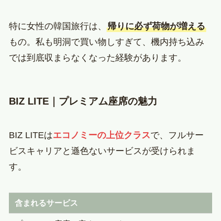
特に女性の韓国旅行は、
帰りに必ず荷物が増える
もの。私も明洞で買い物しすぎて、機内持ち込み
では到底収まらなくなった経験があります。
BIZ LITE｜プレミアム座席の魅力
BIZ LITEは
エコノミーの上位クラス
で、フルサー
ビスキャリアと遜色ないサービスが受けられま
す。
含まれるサービス