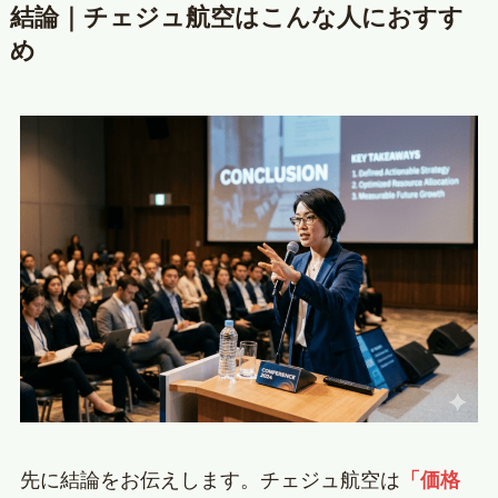
結論｜チェジュ航空はこんな人におすす
め
先に結論をお伝えします。チェジュ航空は
「価格