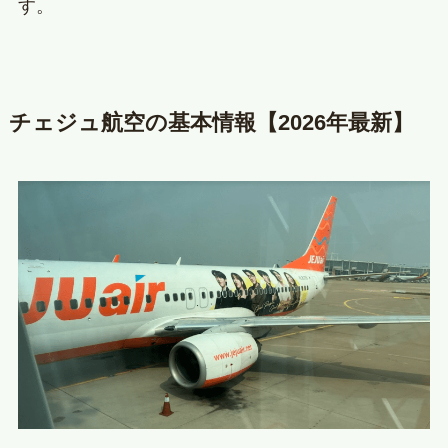
す。
チェジュ航空の基本情報【2026年最新】