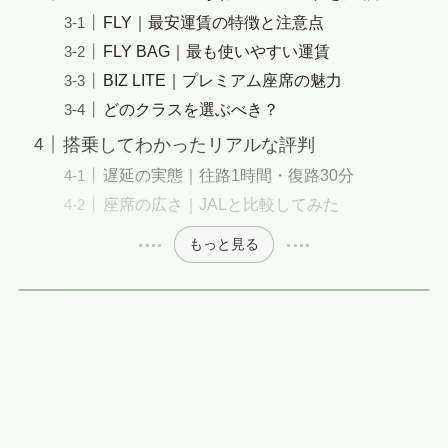
FLY｜最安運賃の特徴と注意点
FLY BAG｜最も使いやすい運賃
BIZ LITE｜プレミアム座席の魅力
どのクラスを選ぶべき？
搭乗してわかったリアルな評判
遅延の実態｜往路1時間・復路30分
座席の広さ｜JALと比較してみた
もっと見る