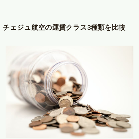
チェジュ航空の運賃クラス3種類を比較