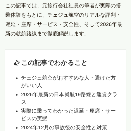
この記事では、元旅行会社社員の筆者が実際の搭
乗体験をもとに、チェジュ航空のリアルな評判・
遅延・座席・サービス・安全性、そして2026年最
新の就航路線まで徹底解説します。
この記事でわかること
チェジュ航空がおすすめな人・避けた方
がいい人
2026年最新の日本就航19路線と運賃クラ
ス
実際に乗ってわかった遅延・座席・サー
ビスの実態
2024年12月の事故後の安全性と対策