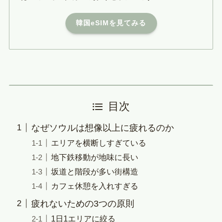
韓国eSIMを見てみる
目次
なぜソウルは想像以上に疲れるのか
エリアを横断しすぎている
地下鉄移動が地味に長い
坂道と階段が多い街構造
カフェ休憩を入れすぎる
疲れないための3つの原則
1日1エリアに絞る