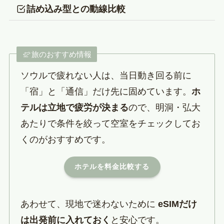
詰め込み型との動線比較
旅のおすすめ情報
ソウルで疲れない人は、当日動き回る前に
「宿」と「通信」だけ先に固めています。
ホ
テルは立地で疲労が決まる
ので、明洞・弘大
あたりで条件を絞って空室をチェックしてお
くのがおすすめです。
ホテルを料金比較する
あわせて、現地で迷わないために
eSIMだけ
は出発前に入れておく
と安心です。