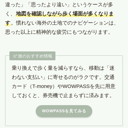
違った」「思ったより遠い」というケースが多
く、
地図を確認しながら歩く場面が多くなりま
す
。慣れない海外の土地でのナビゲーションは、
思った以上に精神的な疲労にもつながります。
旅のおすすめ情報
乗り換えで歩く量を減らすなら、移動は「迷
わない支払い」に寄せるのがラクです。交通
カード（T-money）やWOWPASSを先に用意
しておくと、券売機で止まらずに済みます。
WOWPASSを見てみる