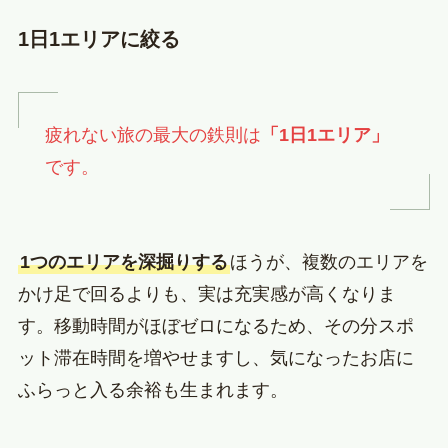
1日1エリアに絞る
疲れない旅の最大の鉄則は
「1日1エリア」
です。
1つのエリアを深掘りする
ほうが、複数のエリアを
かけ足で回るよりも、実は充実感が高くなりま
す。移動時間がほぼゼロになるため、その分スポ
ット滞在時間を増やせますし、気になったお店に
ふらっと入る余裕も生まれます。