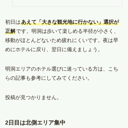
初日は
あえて「大きな観光地に行かない」選択が
正解
です。明洞は歩いて楽しめる半径が小さく、
移動がほとんどないため疲れにくいです。夜は早
めにホテルに戻り、翌日に備えましょう。
明洞エリアのホテル選びに迷っている方は、こち
らの記事も参考にしてみてください。
投稿が見つかりません。
2日目は北側エリア集中