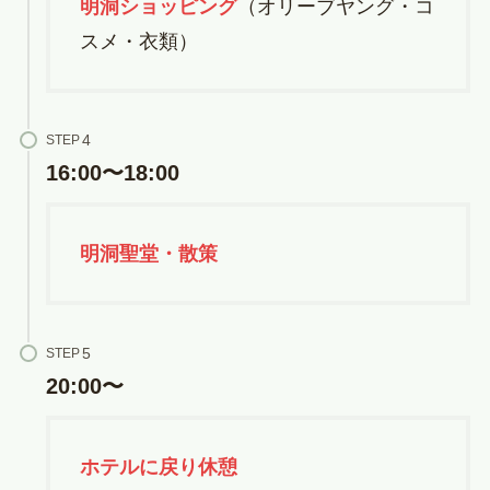
明洞ショッピング
（オリーブヤング・コ
スメ・衣類）
STEP
16:00〜18:00
明洞聖堂・散策
STEP
20:00〜
ホテルに戻り休憩