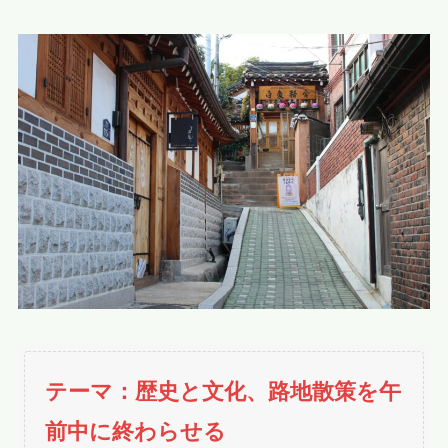
テーマ：歴史と文化、路地散策を午
前中に終わらせる