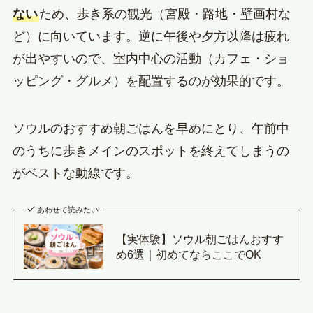
ない
ため、歩き系の観光（宮殿・路地・壁画村な
ど）に向いています。逆に午後や夕方以降は疲れ
が出やすいので、室内中心の活動（カフェ・ショ
ッピング・グルメ）を配置するのが効果的です。
ソウルのおすすめ朝ごはんを早めにとり、午前中
のうちに歩きメインのスポットを終えてしまうの
がベストな動線です。
あわせて読みたい
【実体験】ソウル朝ごはんおすす
め6選｜初めてならここでOK