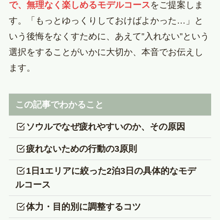
で、無理なく楽しめるモデルコース
をご提案しま
す。「もっとゆっくりしておけばよかった…」と
いう後悔をなくすために、あえて”入れない”という
選択をすることがいかに大切か、本音でお伝えし
ます。
この記事でわかること
ソウルでなぜ疲れやすいのか、その原因
疲れないための行動の3原則
1日1エリアに絞った2泊3日の具体的なモデ
ルコース
体力・目的別に調整するコツ