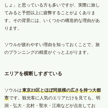
しょ」と思っている方も多いですが、実際に旅し
てみると予想以上に疲弊することがよくありま
す。その背景には、いくつかの構造的な理由があ
ります。
ソウルが疲れやすい理由を知っておくことで、旅
のプランニングの精度がぐっと上がります。
エリアを横断しすぎている
ソウルは
東京23区とほぼ同規模の広さを持つ大都
市
です。観光客に人気のエリアだけを見ても、明
洞・弘大・北村・聖水・江南などが点在してお