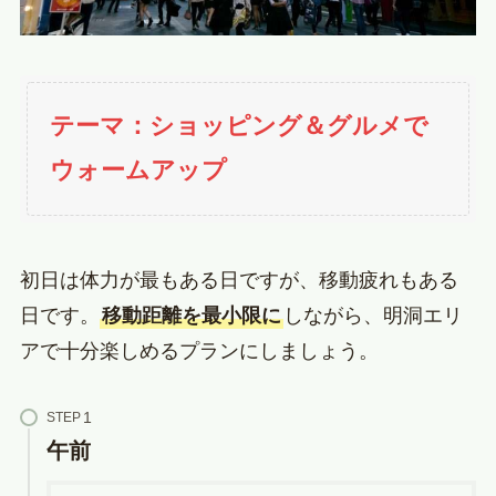
テーマ：ショッピング＆グルメで
ウォームアップ
初日は体力が最もある日ですが、移動疲れもある
日です。
移動距離を最小限に
しながら、明洞エリ
アで十分楽しめるプランにしましょう。
STEP
午前