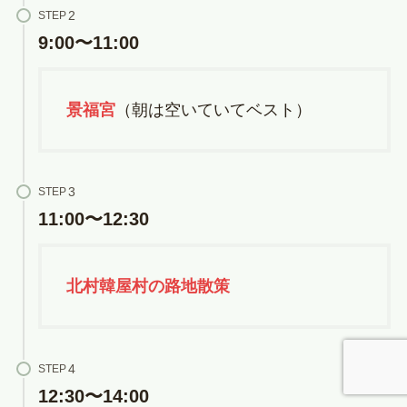
STEP
9:00〜11:00
景福宮
（朝は空いていてベスト）
STEP
11:00〜12:30
北村韓屋村の路地散策
STEP
12:30〜14:00