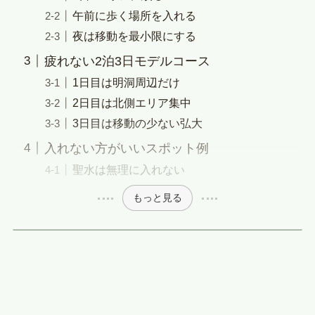
午前に歩く場所を入れる
夜は移動を最小限にする
疲れない2泊3日モデルコース
1日目は明洞周辺だけ
2日目は北側エリア集中
3日目は移動の少ない弘大
入れない方がいいスポット例
聖水は無理に入れない
もっと見る