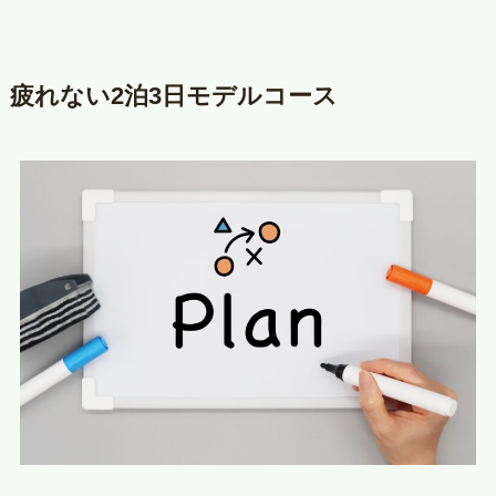
疲れない2泊3日モデルコース