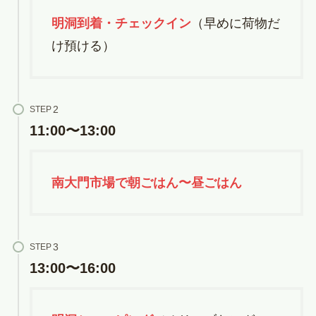
明洞到着・チェックイン
（早めに荷物だ
け預ける）
STEP
11:00〜13:00
南大門市場で朝ごはん〜昼ごはん
STEP
13:00〜16:00