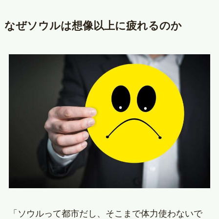
なぜソウルは想像以上に疲れるのか
「ソウルって都市だし、そこまで体力使わないで