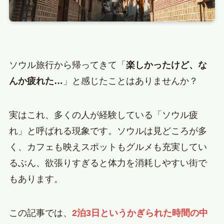
ソウル旅行から帰ってきて「
楽しかったけど、な
んか疲れた…
」と感じたことはありませんか？
実はこれ、多くの人が経験している「ソウル疲
れ」と呼ばれる現象です。ソウルは見どころが多
く、カフェも映えスポットもグルメも充実してい
るぶん、欲張りすぎると体力を消耗しやすい街で
もあります。
この記事では、
2泊3日というかぎられた時間の中