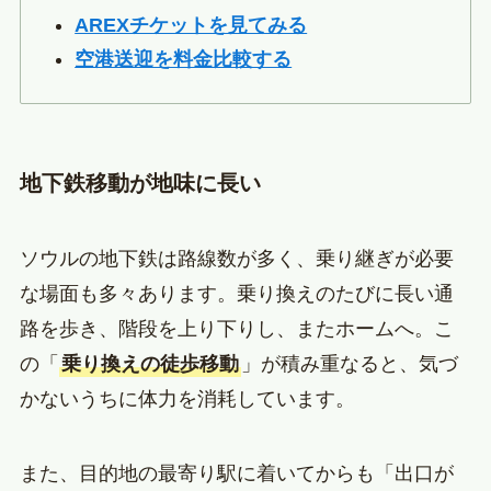
AREXチケットを見てみる
空港送迎を料金比較する
地下鉄移動が地味に長い
ソウルの地下鉄は路線数が多く、乗り継ぎが必要
な場面も多々あります。乗り換えのたびに長い通
路を歩き、階段を上り下りし、またホームへ。こ
の「
乗り換えの徒歩移動
」が積み重なると、気づ
かないうちに体力を消耗しています。
また、目的地の最寄り駅に着いてからも「出口が