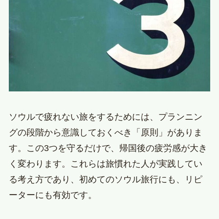
ソウルで疲れない旅をするためには、プランニン
グの段階から意識しておくべき「原則」がありま
す。この3つを守るだけで、帰国後の疲労感が大き
く変わります。これらは旅慣れた人が実践してい
る考え方であり、初めてのソウル旅行にも、リピ
ーターにも有効です。