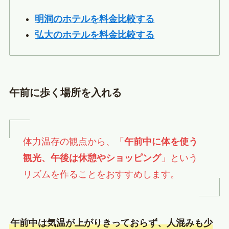
明洞のホテルを料金比較する
弘大のホテルを料金比較する
午前に歩く場所を入れる
体力温存の観点から、「
午前中に体を使う
観光、午後は休憩やショッピング
」という
リズムを作ることをおすすめします。
午前中は気温が上がりきっておらず、人混みも少