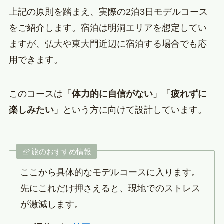
上記の原則を踏まえ、実際の2泊3日モデルコース
をご紹介します。宿泊は明洞エリアを想定してい
ますが、弘大や東大門近辺に宿泊する場合でも応
用できます。
このコースは「
体力的に自信がない
」「
疲れずに
楽しみたい
」という方に向けて設計しています。
旅のおすすめ情報
ここから具体的なモデルコースに入ります。
先にこれだけ押さえると、現地でのストレス
が激減します。