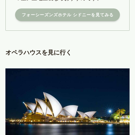
フォーシーズンズホテル シドニーを見てみる
オペラハウスを見に行く