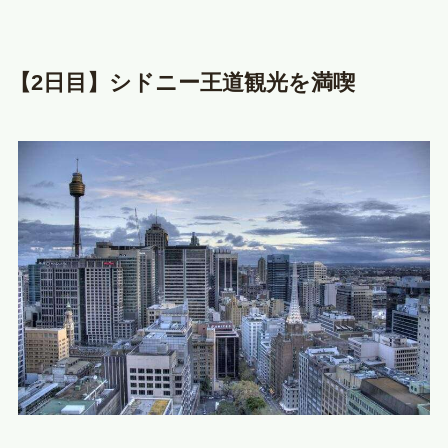
【2日目】シドニー王道観光を満喫