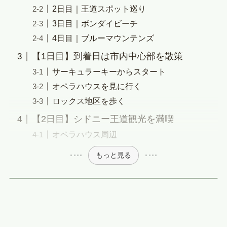
2日目｜王道スポット巡り
3日目｜ボンダイビーチ
4日目｜ブルーマウンテンズ
【1日目】到着日は市内中心部を散策
サーキュラーキーからスタート
オペラハウスを見に行く
ロックス地区を歩く
【2日目】シドニー王道観光を満喫
オペラハウス周辺
もっと見る