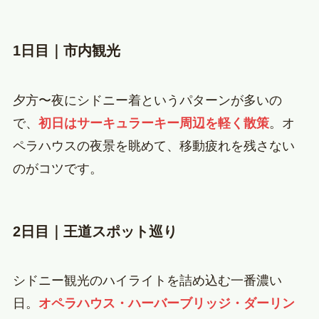
1日目｜市内観光
夕方〜夜にシドニー着というパターンが多いの
で、
初日はサーキュラーキー周辺を軽く散策
。オ
ペラハウスの夜景を眺めて、移動疲れを残さない
のがコツです。
2日目｜王道スポット巡り
シドニー観光のハイライトを詰め込む一番濃い
日。
オペラハウス・ハーバーブリッジ・ダーリン