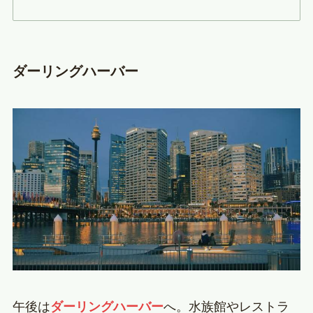
ダーリングハーバー
午後は
ダーリングハーバー
へ。水族館やレストラ