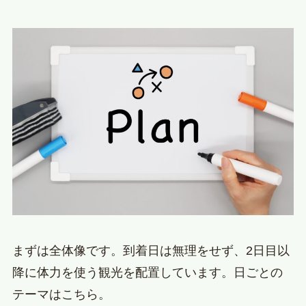
まずは全体像です。到着日は無理をせず、2日目以
降に体力を使う観光を配置しています。日ごとの
テーマはこちら。