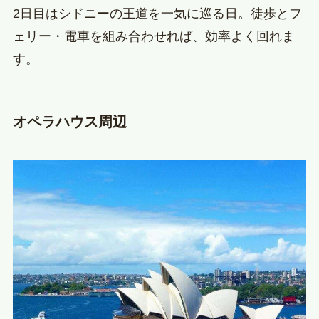
2日目はシドニーの王道を一気に巡る日。徒歩とフ
ェリー・電車を組み合わせれば、効率よく回れま
す。
オペラハウス周辺