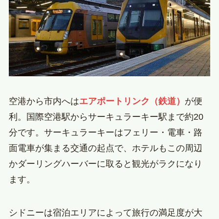
空港から市内へは
エアポートリンク（鉄道）
が便
利。国際空港駅からサーキュラーキー駅まで約20
分です。サーキュラーキーはフェリー・電車・路
面電車が集まる交通の起点で、ホテルもこの周辺
かダーリングハーバーに取ると観光がラクになり
ます。
シドニーは宿泊エリアによって旅行の満足度が大