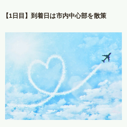
【1日目】到着日は市内中心部を散策