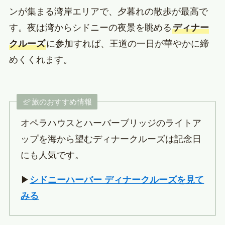
ンが集まる湾岸エリアで、夕暮れの散歩が最高で
す。夜は湾からシドニーの夜景を眺める
ディナー
クルーズ
に参加すれば、王道の一日が華やかに締
めくくれます。
旅のおすすめ情報
オペラハウスとハーバーブリッジのライトア
ップを海から望むディナークルーズは記念日
にも人気です。
▶
シドニーハーバー ディナークルーズを見て
みる