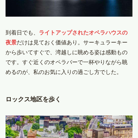
到着日でも、
ライトアップされたオペラハウスの
夜景
だけは見ておく価値あり。サーキュラーキー
から歩いてすぐで、湾越しに眺める姿は感動もの
です。すぐ近くのオペラバーで一杯やりながら眺
めるのが、私のお気に入りの過ごし方でした。
ロックス地区を歩く