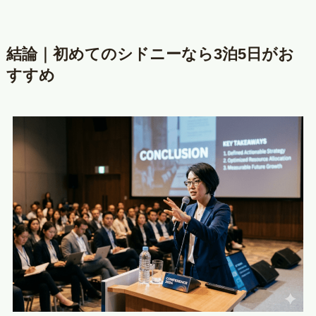
結論｜初めてのシドニーなら3泊5日がお
すすめ