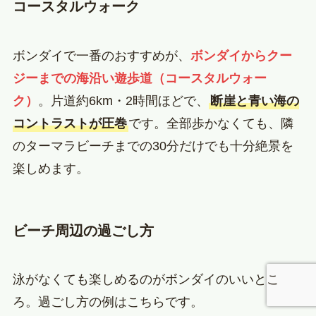
コースタルウォーク
ボンダイで一番のおすすめが、
ボンダイからクー
ジーまでの海沿い遊歩道（コースタルウォー
ク）
。片道約6km・2時間ほどで、
断崖と青い海の
コントラストが圧巻
です。全部歩かなくても、隣
のターマラビーチまでの30分だけでも十分絶景を
楽しめます。
ビーチ周辺の過ごし方
泳がなくても楽しめるのがボンダイのいいとこ
ろ。過ごし方の例はこちらです。