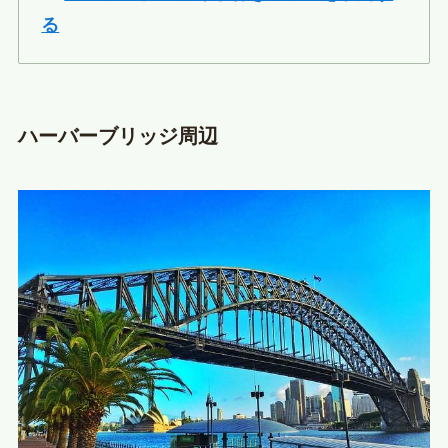
る
ハーバーブリッジ周辺