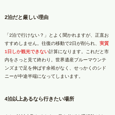
2泊だと厳しい理由
「2泊で行けない？」とよく聞かれますが、正直お
すすめしません。往復の移動で2日が削られ、
実質
1日しか観光できない
計算になります。これだと市
内をさっと見て終わり。世界遺産ブルーマウンテ
ンズまで足を伸ばす余裕がなく、せっかくのシド
ニーが中途半端になってしまいます。
4泊以上あるなら行きたい場所