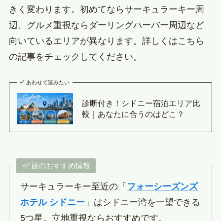
きく変わります。初めてならサーキュラーキー周
辺、グルメ重視ならダーリングハーバー周辺など
向いているエリアが異なります。詳しくはこちら
の記事をチェックしてください。
あわせて読みたい
診断付き！シドニー宿泊エリア比
較｜あなたに合うのはどこ？
旅のおすすめ情報
サーキュラーキー至近の「
フォーシーズンズ
ホテル シドニー
」はシドニー湾を一望できる
5つ星。立地重視ならおすすめです。