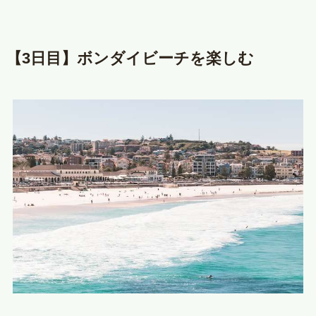
【3日目】ボンダイビーチを楽しむ